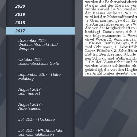
2020
2019
2018
2017
Dezember 2017 -
Weihnachtsmarkt Bad
Wimpfen
Oktober 2017 -
Saisonabschluss Seite
September 2107 - Hütte
Feldberg
August 2017 -
Sommerfest
August 2017 -
Arbeitsdienst
Juli 2017 - Hocketse
Juli 2017 - Pflichtausfahrt
Schwabmühlhausen