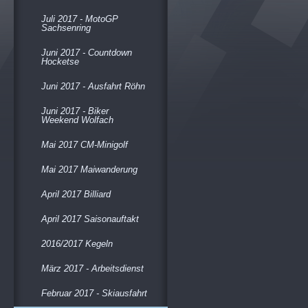
Juli 2017 - MotoGP
Sachsenring
Juni 2017 - Countdown
Hocketse
Juni 2017 - Ausfahrt Röhn
Juni 2017 - Biker
Weekend Wolfach
Mai 2017 CM-Minigolf
Mai 2017 Maiwanderung
April 2017 Billiard
April 2017 Saisonauftakt
2016/2017 Kegeln
März 2017 - Arbeitsdienst
Februar 2017 - Skiausfahrt