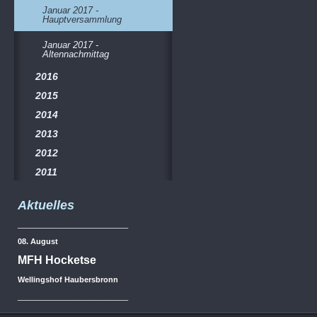
Januar 2017 -
Hauptversammlung
Januar 2017 -
Altennachmittag
2016
2015
2014
2013
2012
2011
Aktuelles
__________________________
08. August
MFH Hocketse
Wellingshof Haubersbronn
__________________________