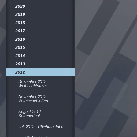
2020
2019
2018
2017
2016
2015
2014
2013
2012
Dezember 2012 -
Weihnachtsfeier
November 2012 -
Vereineschießen
August 2012 -
Sommerfest
Juli 2012 - Pflichtausfahrt