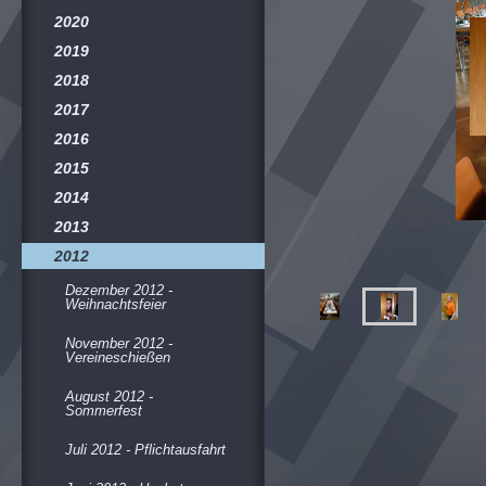
2020
2019
2018
2017
2016
2015
2014
2013
2012
Dezember 2012 -
Weihnachtsfeier
November 2012 -
Vereineschießen
August 2012 -
Sommerfest
Juli 2012 - Pflichtausfahrt