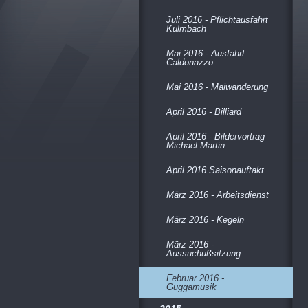
Juli 2016 - Pflichtausfahrt
Kulmbach
Mai 2016 - Ausfahrt
Caldonazzo
Mai 2016 - Maiwanderung
April 2016 - Billiard
April 2016 - Bildervortrag
Michael Martin
April 2016 Saisonauftakt
März 2016 - Arbeitsdienst
März 2016 - Kegeln
März 2016 -
Aussuchußsitzung
Februar 2016 -
Guggamusik