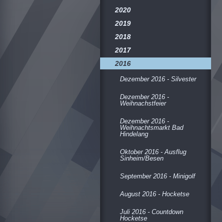
2020
2019
2018
2017
2016
Dezember 2016 - Silvester
Dezember 2016 -
Weihnachstfeier
Dezember 2016 -
Weihnachtsmarkt Bad
Hindelang
Oktober 2016 - Ausflug
Sinheim/Besen
September 2016 - Minigolf
August 2016 - Hocketse
Juli 2016 - Countdown
Hocketse