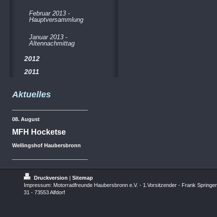
Februar 2013 -
Hauptversammlung
Januar 2013 -
Altennachmittag
2012
2011
Aktuelles
__________________________
08. August
MFH Hocketse
Wellingshof Haubersbronn
__________________________
Druckversion
|
Sitemap
Impressum: Motorradfreunde Haubersbronn e.V. - 1.Vorsitzender - Frank Springer
31 - 73553 Alfdorf