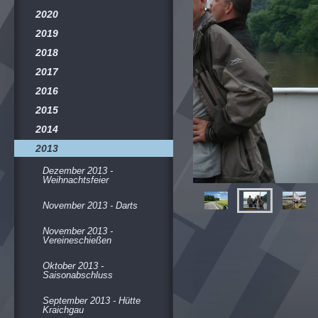
2020
2019
2018
2017
2016
2015
2014
2013
Dezember 2013 -
Weihnachtsfeier
November 2013 - Darts
November 2013 -
Vereineschießen
Oktober 2013 -
Saisonabschluss
September 2013 - Hütte
Kraichgau